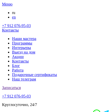
Меню
ru
en
+7 912 076-95-03
Контакты
Наши мастера
Программы
Интерьеры
Выезд на дом
Акции
Контакты
Блог
Работа
Подарочные сертификаты
Наш телеграм
Записаться
+7 912 076-95-03
Круглосуточно, 24/7