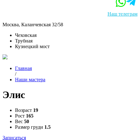
Наш телеграм
Москва, Каланчевская 32/58
Чеховская
Трубная
Кузнецкий мост
Главная
/
Наши мастера
Элис
Возраст
19
Рост
165
Вес
50
Размер груди
1.5
Записаться