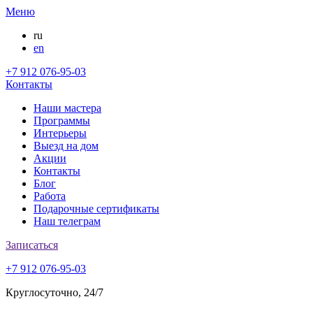
Меню
ru
en
+7 912 076-95-03
Контакты
Наши мастера
Программы
Интерьеры
Выезд на дом
Акции
Контакты
Блог
Работа
Подарочные сертификаты
Наш телеграм
Записаться
+7 912 076-95-03
Круглосуточно, 24/7