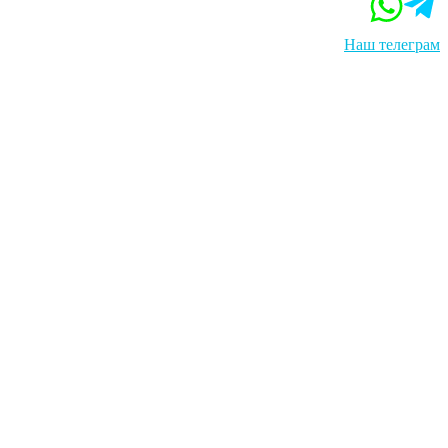
Наш телеграм